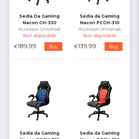
Sedia Da Gaming
Sedia da Gaming
Nacon CH-350
Nacon PCCH-310
Accessori Universali
Accessori Universali
Non disponibile
Non disponibile
189.99
139.99
€
€
Buy
Buy
Sedia da Gaming
Sedia da Gaming