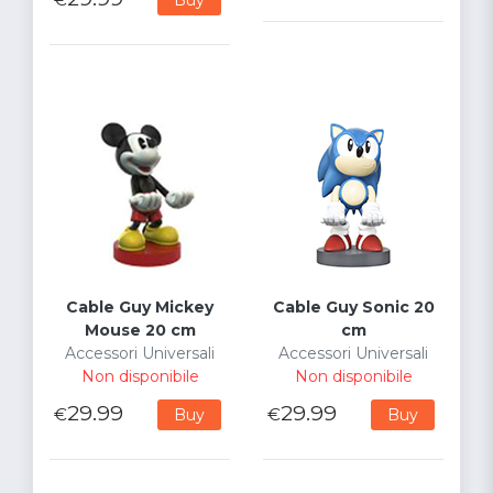
Cable Guy Mickey
Cable Guy Sonic 20
Mouse 20 cm
cm
Accessori Universali
Accessori Universali
Non disponibile
Non disponibile
29.99
29.99
€
€
Buy
Buy