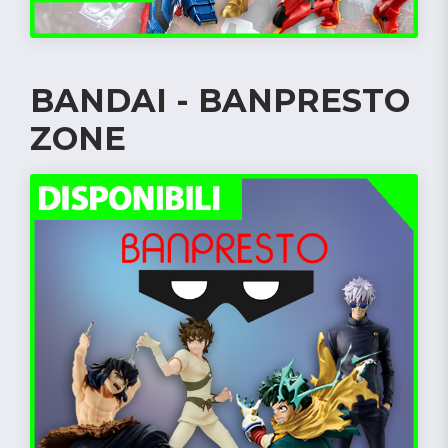
BANDAI - BANPRESTO
ZONE