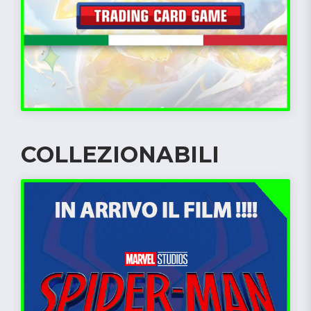
COLLEZIONABILI