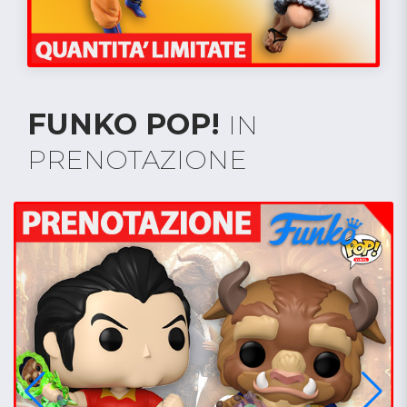
FUNKO POP!
IN
PRENOTAZIONE