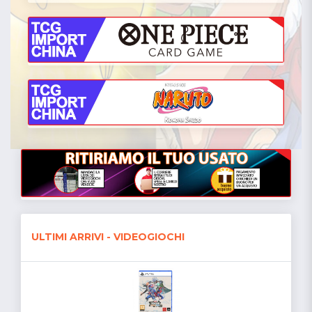
ULTIMI ARRIVI - VIDEOGIOCHI