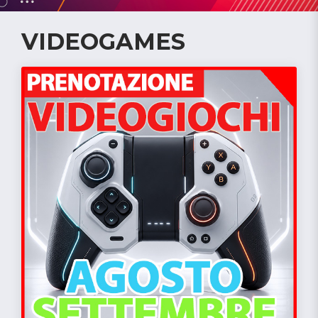
VIDEOGAMES