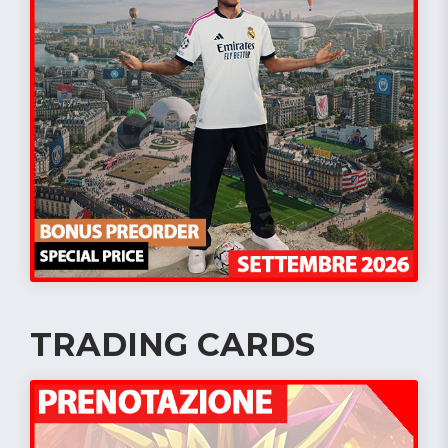
TRADING CARDS