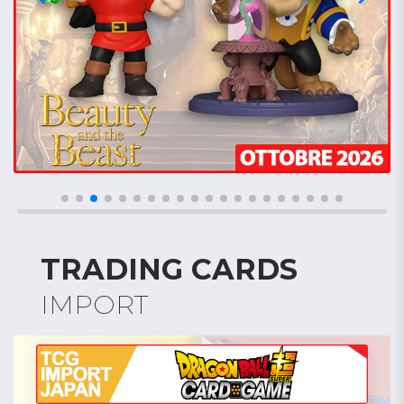
TRADING CARDS
IMPORT